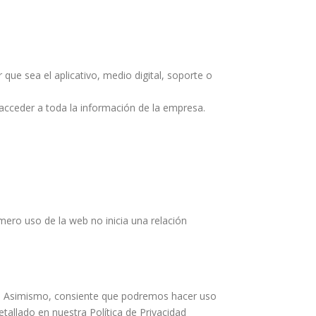
que sea el aplicativo, medio digital, soporte o
acceder a toda la información de la empresa.
mero uso de la web no inicia una relación
cta. Asimismo, consiente que podremos hacer uso
tallado en nuestra Política de Privacidad